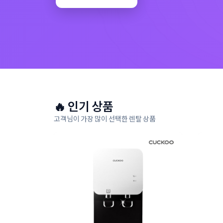
🔥 인기 상품
고객님이 가장 많이 선택한 렌탈 상품