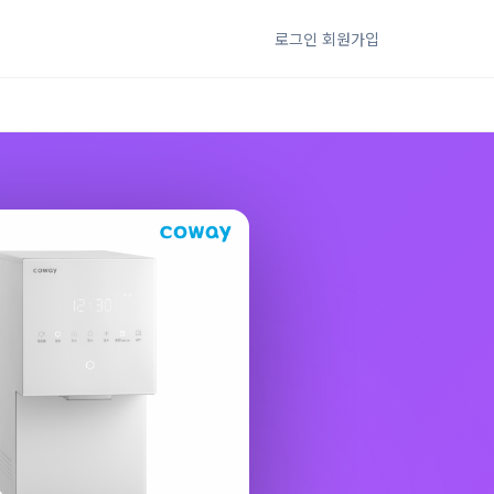
로그인
회원가입