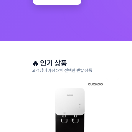
🔥 인기 상품
고객님이 가장 많이 선택한 렌탈 상품