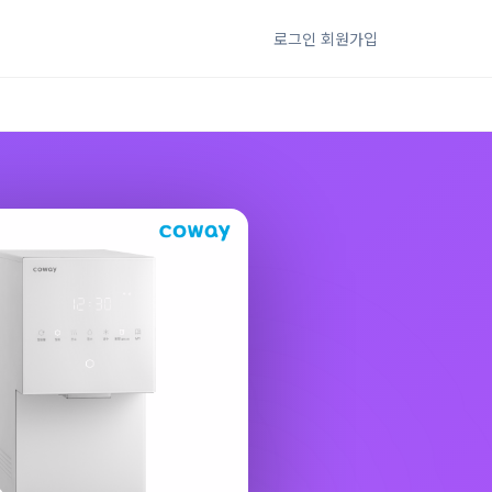
로그인
회원가입