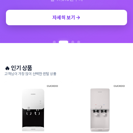
자세히 보기
🔥 인기 상품
고객님이 가장 많이 선택한 렌탈 상품