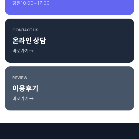
평일 10:00 ~ 17:00
CONTACT US
온라인 상담
바로가기 →
REVIEW
이용후기
바로가기 →