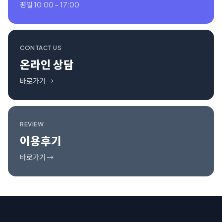
평일 10:00 ~ 17:00
CONTACT US
온라인 상담
바로가기 →
REVIEW
이용후기
바로가기 →