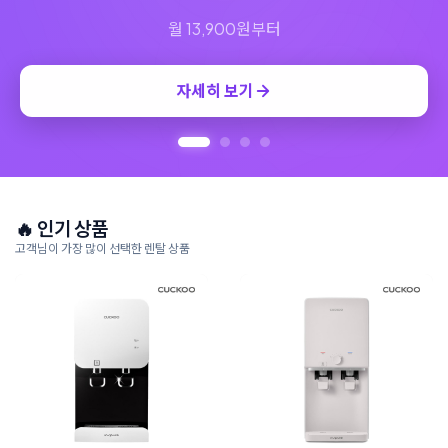
🔥 인기 상품
고객님이 가장 많이 선택한 렌탈 상품