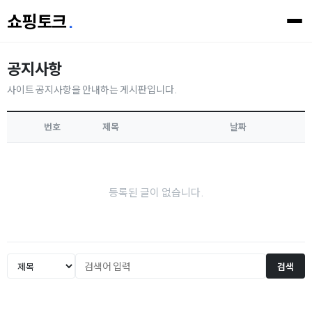
쇼핑토크
.
공지사항
사이트 공지사항을 안내하는 게시판입니다.
번호
제목
날짜
등록된 글이 없습니다.
검색