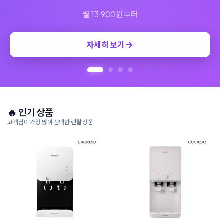
🔥 인기 상품
고객님이 가장 많이 선택한 렌탈 상품