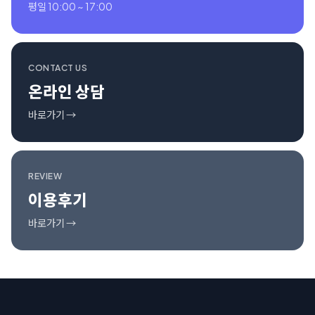
평일 10:00 ~ 17:00
CONTACT US
온라인 상담
바로가기 →
REVIEW
이용후기
바로가기 →