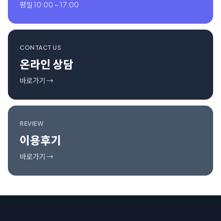
평일 10:00 ~ 17:00
CONTACT US
온라인 상담
바로가기 →
REVIEW
이용후기
바로가기 →