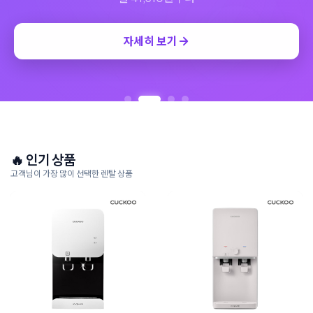
자세히 보기
🔥 인기 상품
고객님이 가장 많이 선택한 렌탈 상품