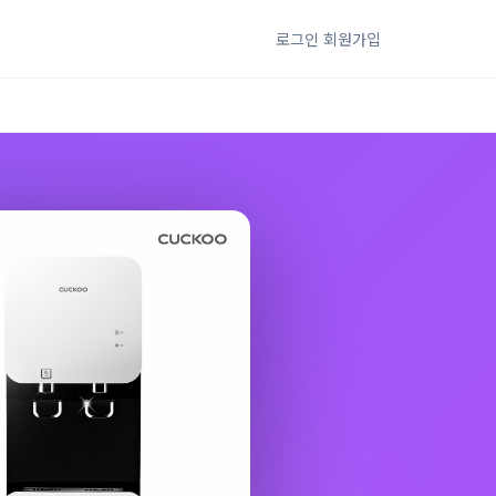
로그인
회원가입