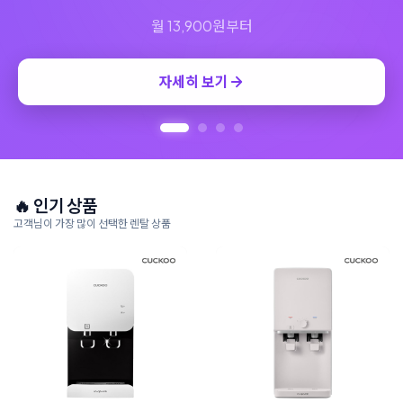
🔥 인기 상품
고객님이 가장 많이 선택한 렌탈 상품