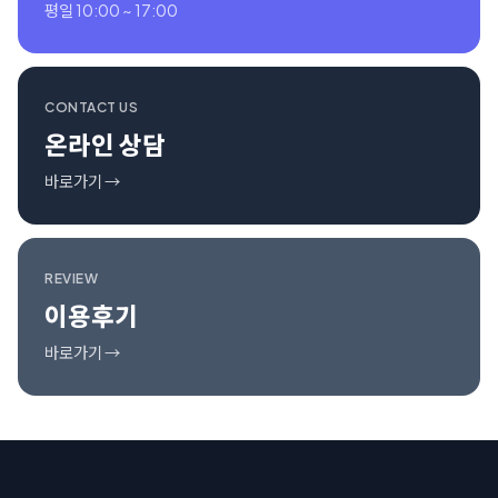
평일 10:00 ~ 17:00
CONTACT US
온라인 상담
바로가기 →
REVIEW
이용후기
바로가기 →