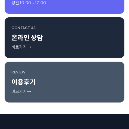
평일 10:00 ~ 17:00
CONTACT US
온라인 상담
바로가기 →
REVIEW
이용후기
바로가기 →