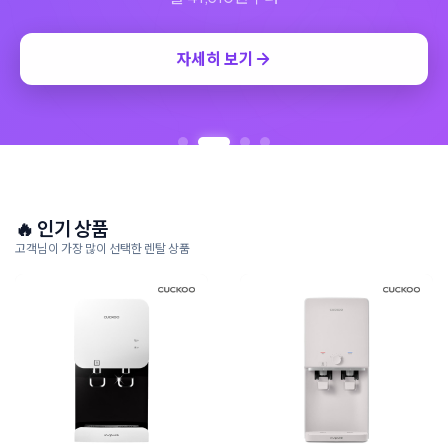
자세히 보기
🔥 인기 상품
고객님이 가장 많이 선택한 렌탈 상품