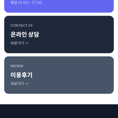
평일 10:00 ~ 17:00
CONTACT US
온라인 상담
바로가기 →
REVIEW
이용후기
바로가기 →