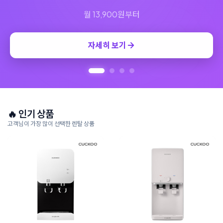
🔥 인기 상품
고객님이 가장 많이 선택한 렌탈 상품