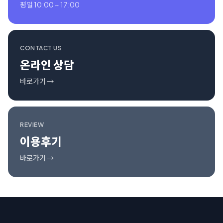
평일 10:00 ~ 17:00
CONTACT US
온라인 상담
바로가기 →
REVIEW
이용후기
바로가기 →