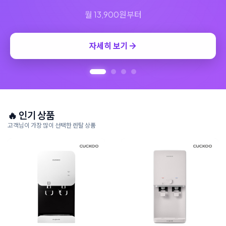
🔥 인기 상품
고객님이 가장 많이 선택한 렌탈 상품