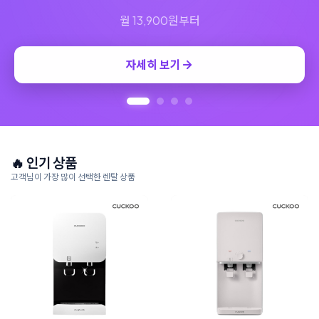
🔥 인기 상품
고객님이 가장 많이 선택한 렌탈 상품