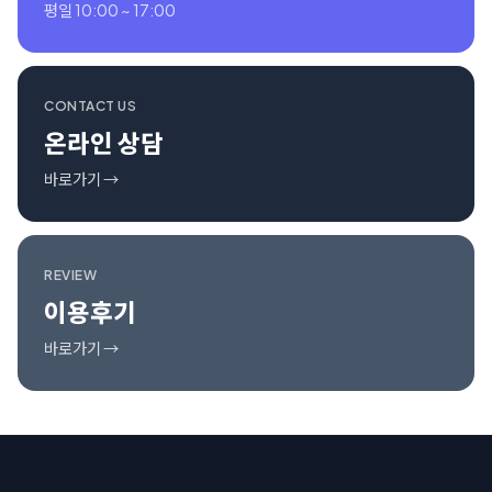
평일 10:00 ~ 17:00
CONTACT US
온라인 상담
바로가기 →
REVIEW
이용후기
바로가기 →